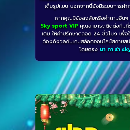
เต็มรูปแบบ นอกจากนี้ยังมีระบบการฝากเงิ
หากคุณมีข้อสงสัยหรือคำถามอื่นๆ 
Sky sport
VIP
คุณสามารถติดต่อทีมที่ร
เติม ให้คำปรึกษาตลอด 24 ชั่วโมง เพื่อให
ต้องกังวลกับเกมสล็อตออนไลน์สกายสป
โดยตรง
บา คา ร่า s