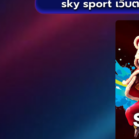
sky sport เว็บต