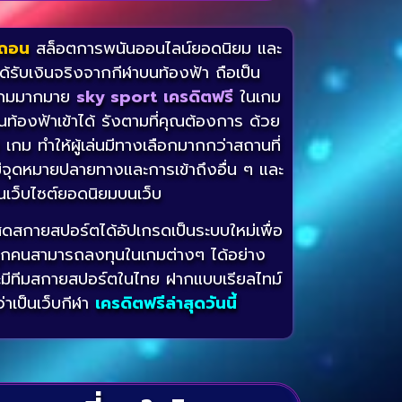
กถอน
สล็อตการพนันออนไลน์ยอดนิยม และ
ด้รับเงินจริงจากกีฬาบนท้องฟ้า ถือเป็น
วมเกมมากมาย
sky sport เครดิตฟรี
ในเกม
ท้องฟ้าเข้าได้ รังตามที่คุณต้องการ ด้วย
 เกม ทำให้ผู้เล่นมีทางเลือกมากกว่าสถานที่
ีจุดหมายปลายทางและการเข้าถึงอื่น ๆ และ
ป็นเว็บไซต์ยอดนิยมบนเว็บ
สดสกายสปอร์ตได้อัปเกรดเป็นระบบใหม่เพื่อ
ล่นทุกคนสามารถลงทุนในเกมต่างๆ ได้อย่าง
มีทีมสกายสปอร์ตในไทย ฝากแบบเรียลไทม์
่าเป็นเว็บกีฬา
เครดิตฟรีล่าสุดวันนี้