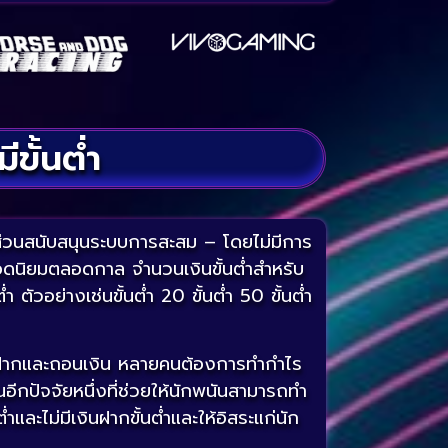
ขั้นต่ำ
ส่วนสนับสนุนระบบการสะสม – โดยไม่มีการ
ดนิยมตลอดกาล
จำนวนเงินขั้นต่ำสำหรับ
ตัวอย่างเช่นขั้นต่ำ 20 ขั้นต่ำ 50 ขั้นต่ำ
ารฝากและถอนเงิน หลายคนต้องการทำกำไร
กปัจจัยหนึ่งที่ช่วยให้นักพนันสามารถทำ
ต่ำและไม่มีเงินฝากขั้นต่ำและให้อิสระแก่นัก