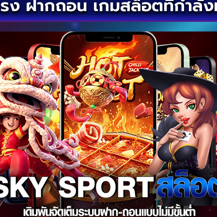
รง ฝากถอน เกมสล็อตที่กำลัง