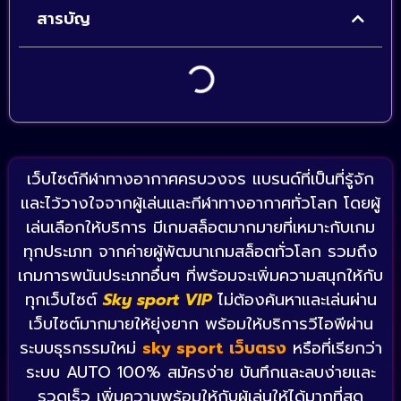
สารบัญ
เว็บไซต์กีฬาทางอากาศครบวงจร แบรนด์ที่เป็นที่รู้จัก
และไว้วางใจจากผู้เล่นและกีฬาทางอากาศทั่วโลก โดยผู้
เล่นเลือกให้บริการ มีเกมสล็อตมากมายที่เหมาะกับเกม
ทุกประเภท จากค่ายผู้พัฒนาเกมสล็อตทั่วโลก รวมถึง
เกมการพนันประเภทอื่นๆ ที่พร้อมจะเพิ่มความสนุกให้กับ
ทุกเว็บไซต์
Sky sport VIP
ไม่ต้องค้นหาและเล่นผ่าน
เว็บไซต์มากมายให้ยุ่งยาก พร้อมให้บริการวีไอพีผ่าน
ระบบธุรกรรมใหม่
sky sport เว็บตรง
หรือที่เรียกว่า
ระบบ AUTO 100% สมัครง่าย บันทึกและลบง่ายและ
รวดเร็ว เพิ่มความพร้อมให้กับผู้เล่นให้ได้มากที่สุด