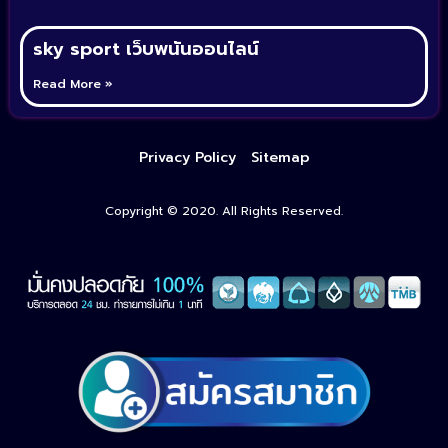
sky sport เว็บพนันออนไลน์
Read More »
Privacy Policy
Sitemap
Copyright © 2020. All Rights Reserved.